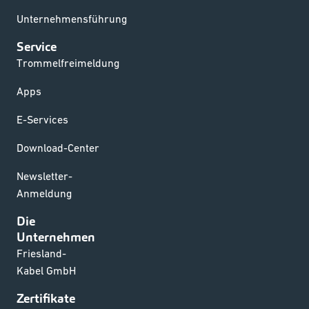
Unternehmensführung
Service
Trommelfreimeldung
Apps
E-Services
Download-Center
Newsletter-
Anmeldung
Die
Unternehmen
Friesland-
Kabel GmbH
Zertifikate