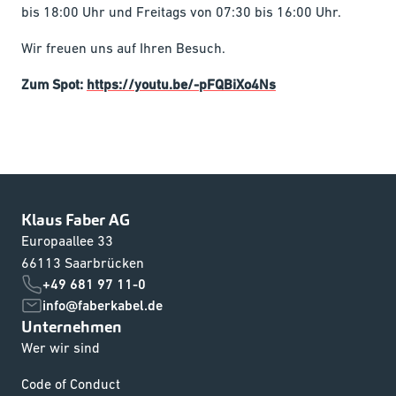
bis 18:00 Uhr und Freitags von 07:30 bis 16:00 Uhr.
Wir freuen uns auf Ihren Besuch.
Zum Spot:
https://youtu.be/-pFQBiXo4Ns
Klaus Faber AG
Europaallee 33
66113 Saarbrücken
+49 681 97 11-0
info@faberkabel.de
Unternehmen
Wer wir sind
Code of Conduct