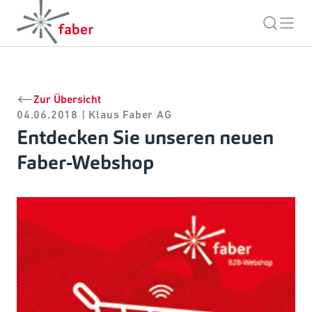
Zur Übersicht
04.06.2018 | Klaus Faber AG
Entdecken Sie unseren neuen
Faber-Webshop