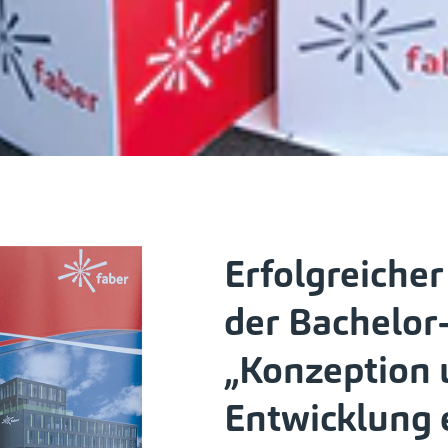
Erfolgreicher
der Bachelor
„Konzeption 
Entwicklung e