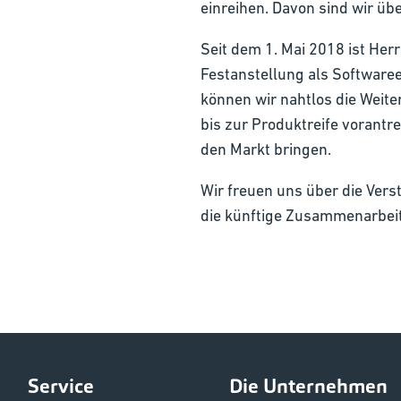
einreihen. Davon sind wir üb
Seit dem 1. Mai 2018 ist Her
Festanstellung als Softwaree
können wir nahtlos die Weit
bis zur Produktreife vorantre
den Markt bringen.
Wir freuen uns über die Ver
die künftige Zusammenarbeit
Service
Die Unternehmen