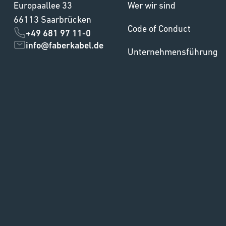
Europaallee 33
Wer wir sind
66113 Saarbrücken
Code of Conduct
+49 681 97 11-0
info@faberkabel.de
Unternehmensführung