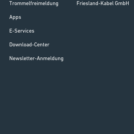
Trommelfreimeldung
Friesland-Kabel GmbH
Apps
E-Services
Download-Center
Newsletter-Anmeldung