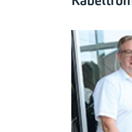
Kabeltro