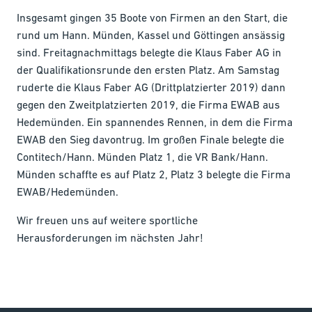
Insgesamt gingen 35 Boote von Firmen an den Start, die
rund um Hann. Münden, Kassel und Göttingen ansässig
sind. Freitagnachmittags belegte die Klaus Faber AG in
der Qualifikationsrunde den ersten Platz. Am Samstag
ruderte die Klaus Faber AG (Drittplatzierter 2019) dann
gegen den Zweitplatzierten 2019, die Firma EWAB aus
Hedemünden. Ein spannendes Rennen, in dem die Firma
EWAB den Sieg davontrug. Im großen Finale belegte die
Contitech/Hann. Münden Platz 1, die VR Bank/Hann.
Münden schaffte es auf Platz 2, Platz 3 belegte die Firma
EWAB/Hedemünden.
Wir freuen uns auf weitere sportliche
Herausforderungen im nächsten Jahr!