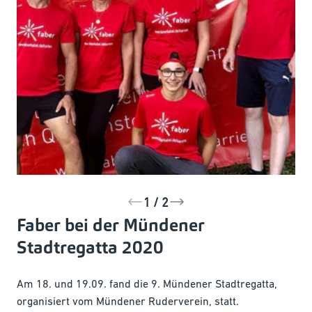
1 / 2
Faber bei der Mündener
Stadtregatta 2020
Am 18. und 19.09. fand die 9. Mündener Stadtregatta,
organisiert vom Mündener Ruderverein, statt.