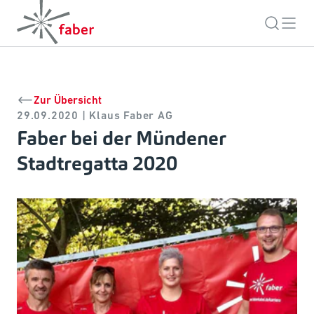
Zur Übersicht
29.09.2020 | Klaus Faber AG
Faber bei der Mündener
Stadtregatta 2020