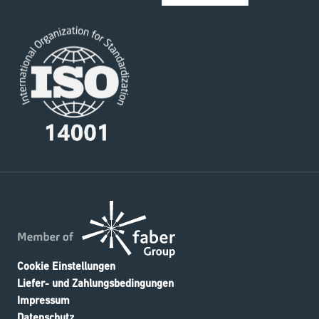
Cookie Einstellungen
Liefer- und Zahlungsbedingungen
Impressum
Datenschutz