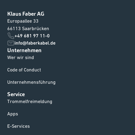
Klaus Faber AG
Europaallee 33
66113 Saarbrücken
+49 681 97 11-0
info@faberkabel.de
Unternehmen
Wer wir sind
Code of Conduct
Unternehmensführung
Service
Trommelfreimeldung
Apps
E-Services