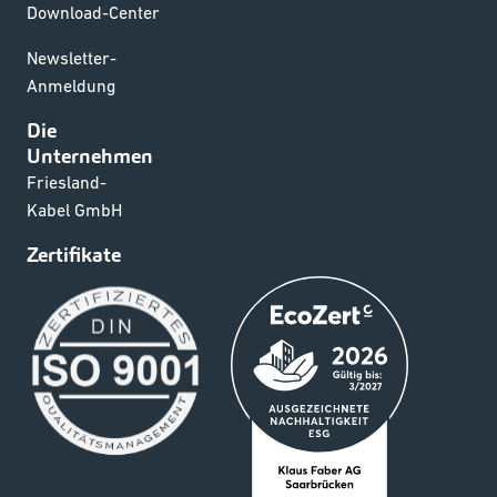
Download-Center
Newsletter-
Anmeldung
Die
Unternehmen
Friesland-
Kabel GmbH
Zertifikate