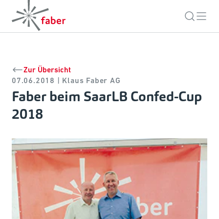
Zur Übersicht
07.06.2018 | Klaus Faber AG
Faber beim SaarLB Confed-Cup
2018