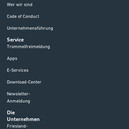
Wer wir sind
Code of Conduct
Unternehmensführung
Service
Trommelfreimeldung
Apps
E-Services
Download-Center
Newsletter-
Anmeldung
Die
Unternehmen
Friesland-