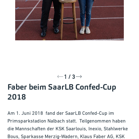
1 / 3
Faber beim SaarLB Confed-Cup
2018
Am 1. Juni 2018 fand der SaarLB Confed-Cup im
Primsparkstadion Nalbach statt. Teilgenommen haben
die Mannschaften der KSK Saarlouis, Inexio, Stahlwerke
Bous, Sparkasse Merzig-Wadern, Klaus Faber AG, KSK