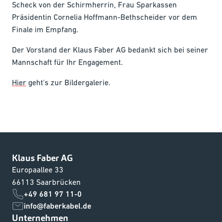
Scheck von der Schirmherrin, Frau Sparkassen
Präsidentin Cornelia Hoffmann-Bethscheider vor dem
Finale im Empfang.
Der Vorstand der Klaus Faber AG bedankt sich bei seiner
Mannschaft für Ihr Engagement.
Hier
geht's zur Bildergalerie.
Klaus Faber AG
Europaallee 33
66113 Saarbrücken
+49 681 97 11-0
info@faberkabel.de
Unternehmen