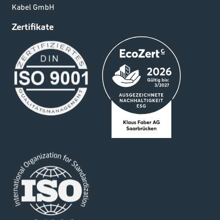
Kabel GmbH
Zertifikate