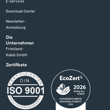
E-Services
Download-Center
Newsletter-
Anmeldung
Die
Unternehmen
Friesland-
Kabel GmbH
Zertifikate