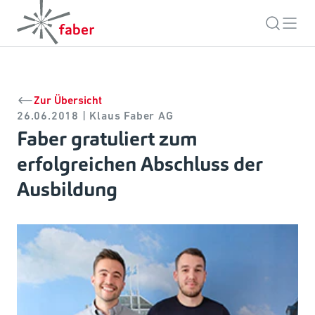
Zur Übersicht
26.06.2018 | Klaus Faber AG
Faber gratuliert zum
erfolgreichen Abschluss der
Ausbildung