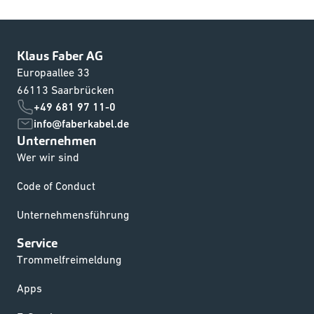
Klaus Faber AG
Europaallee 33
66113 Saarbrücken
+49 681 97 11-0
info@faberkabel.de
Unternehmen
Wer wir sind
Code of Conduct
Unternehmensführung
Service
Trommelfreimeldung
Apps