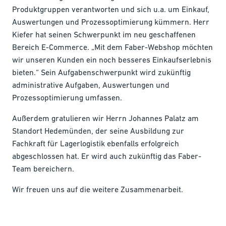
Produktgruppen verantworten und sich u.a. um Einkauf,
Auswertungen und Prozessoptimierung kümmern. Herr
Kiefer hat seinen Schwerpunkt im neu geschaffenen
Bereich E-Commerce. „Mit dem Faber-Webshop möchten
wir unseren Kunden ein noch besseres Einkaufserlebnis
bieten.“ Sein Aufgabenschwerpunkt wird zukünftig
administrative Aufgaben, Auswertungen und
Prozessoptimierung umfassen.
Außerdem gratulieren wir Herrn Johannes Palatz am
Standort Hedemünden, der seine Ausbildung zur
Fachkraft für Lagerlogistik ebenfalls erfolgreich
abgeschlossen hat. Er wird auch zukünftig das Faber-
Team bereichern.
Wir freuen uns auf die weitere Zusammenarbeit.