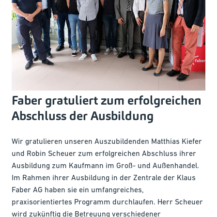
Faber gratuliert zum erfolgreichen
Abschluss der Ausbildung
Wir gratulieren unseren Auszubildenden Matthias Kiefer
und Robin Scheuer zum erfolgreichen Abschluss ihrer
Ausbildung zum Kaufmann im Groß- und Außenhandel.
Im Rahmen ihrer Ausbildung in der Zentrale der Klaus
Faber AG haben sie ein umfangreiches,
praxisorientiertes Programm durchlaufen. Herr Scheuer
wird zukünftig die Betreuung verschiedener