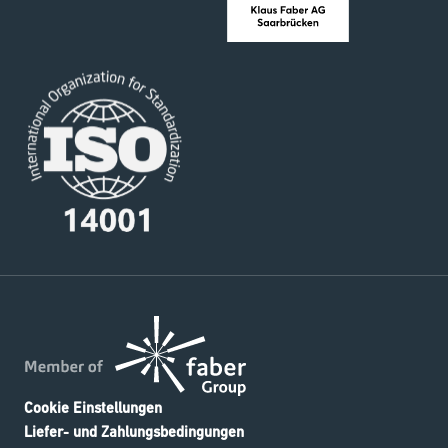
Cookie Einstellungen
Liefer- und Zahlungsbedingungen