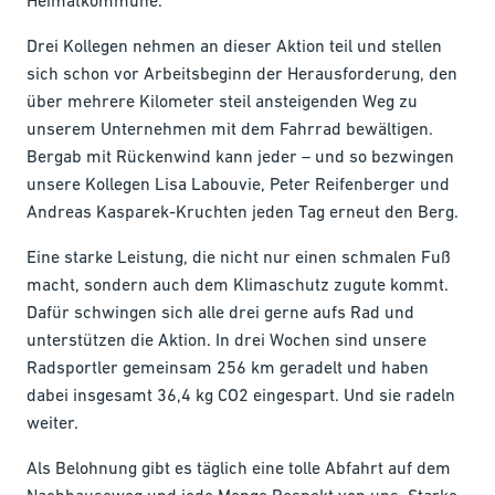
Heimatkommune.
Drei Kollegen nehmen an dieser Aktion teil und stellen
sich schon vor Arbeitsbeginn der Herausforderung, den
über mehrere Kilometer steil ansteigenden Weg zu
unserem Unternehmen mit dem Fahrrad bewältigen.
Bergab mit Rückenwind kann jeder – und so bezwingen
unsere Kollegen Lisa Labouvie, Peter Reifenberger und
Andreas Kasparek-Kruchten jeden Tag erneut den Berg.
Eine starke Leistung, die nicht nur einen schmalen Fuß
macht, sondern auch dem Klimaschutz zugute kommt.
Dafür schwingen sich alle drei gerne aufs Rad und
unterstützen die Aktion. In drei Wochen sind unsere
Radsportler gemeinsam 256 km geradelt und haben
dabei insgesamt 36,4 kg CO2 eingespart. Und sie radeln
weiter.
Als Belohnung gibt es täglich eine tolle Abfahrt auf dem