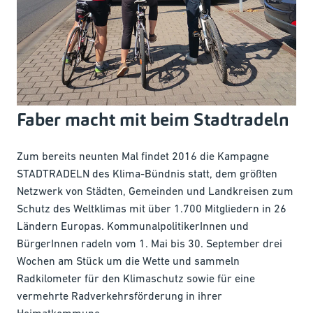
Faber macht mit beim Stadtradeln
Zum bereits neunten Mal findet 2016 die Kampagne
STADTRADELN des Klima-Bündnis statt, dem größten
Netzwerk von Städten, Gemeinden und Landkreisen zum
Schutz des Weltklimas mit über 1.700 Mitgliedern in 26
Ländern Europas. KommunalpolitikerInnen und
BürgerInnen radeln vom 1. Mai bis 30. September drei
Wochen am Stück um die Wette und sammeln
Radkilometer für den Klimaschutz sowie für eine
vermehrte Radverkehrsförderung in ihrer