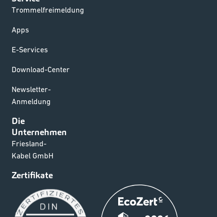
Trommelfreimeldung
Apps
E-Services
Download-Center
Newsletter-
Anmeldung
Die
Unternehmen
Friesland-
Kabel GmbH
Zertifikate