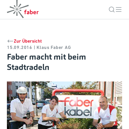
Zur Übersicht
15.09.2016 | Klaus Faber AG
Faber macht mit beim
Stadtradeln