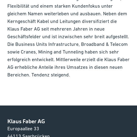
Flexibilität und einem starken Kundenfokus unter
gleichem Namen weiterleben und ausbauen. Neben dem
Kerngeschäft Kabel und Leitungen diversifiziert die
Klaus Faber AG seit mehreren Jahren in neue
Geschäftsfelder und ist inzwischen sehr breit aufgestellt.
Die Business Units Infrastructure, Broadband & Telecom
sowie Cranes, Mining and Tunneling haben sich sehr
erfolgreich entwickelt. Mittlerweile erzielt die Klaus Faber
AG erhebliche Anteile ihres Umsatzes in diesen neuen
Bereichen. Tendenz steigend.
Klaus Faber AG
Europaallee 33
66113 Saarbrücken