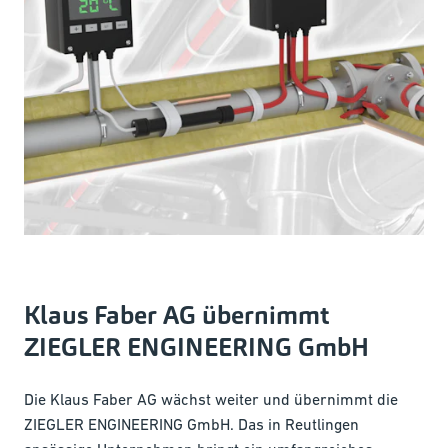
Klaus Faber AG übernimmt
ZIEGLER ENGINEERING GmbH
Die Klaus Faber AG wächst weiter und übernimmt die
ZIEGLER ENGINEERING GmbH. Das in Reutlingen