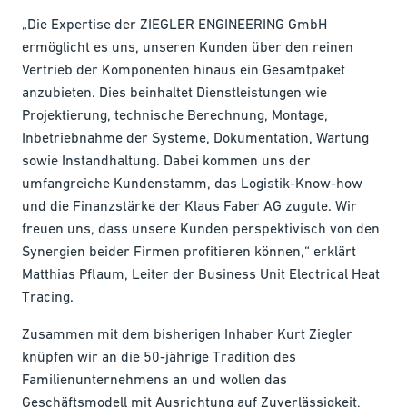
„Die Expertise der ZIEGLER ENGINEERING GmbH
ermöglicht es uns, unseren Kunden über den reinen
Vertrieb der Komponenten hinaus ein Gesamtpaket
anzubieten. Dies beinhaltet Dienstleistungen wie
Projektierung, technische Berechnung, Montage,
Inbetriebnahme der Systeme, Dokumentation, Wartung
sowie Instandhaltung. Dabei kommen uns der
umfangreiche Kundenstamm, das Logistik-Know-how
und die Finanzstärke der Klaus Faber AG zugute. Wir
freuen uns, dass unsere Kunden perspektivisch von den
Synergien beider Firmen profitieren können,“ erklärt
Matthias Pflaum, Leiter der Business Unit Electrical Heat
Tracing.
Zusammen mit dem bisherigen Inhaber Kurt Ziegler
knüpfen wir an die 50-jährige Tradition des
Familienunternehmens an und wollen das
Geschäftsmodell mit Ausrichtung auf Zuverlässigkeit,