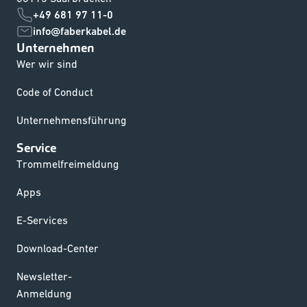
+49 681 97 11-0
info@faberkabel.de
Unternehmen
Wer wir sind
Code of Conduct
Unternehmensführung
Service
Trommelfreimeldung
Apps
E-Services
Download-Center
Newsletter-
Anmeldung