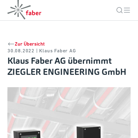
Zur Übersicht
30.08.2022 | Klaus Faber AG
Klaus Faber AG übernimmt
ZIEGLER ENGINEERING GmbH