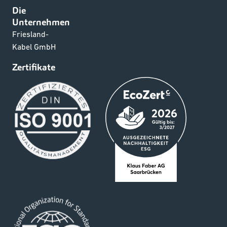
Die
Unternehmen
Friesland-
Kabel GmbH
Zertifikate